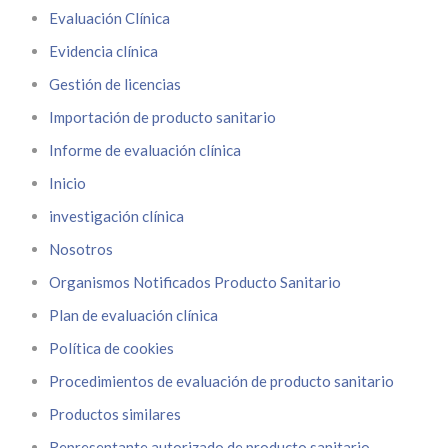
Evaluación Clínica
Evidencia clínica
Gestión de licencias
Importación de producto sanitario
Informe de evaluación clínica
Inicio
investigación clínica
Nosotros
Organismos Notificados Producto Sanitario
Plan de evaluación clínica
Política de cookies
Procedimientos de evaluación de producto sanitario
Productos similares
Representante autorizado de producto sanitario