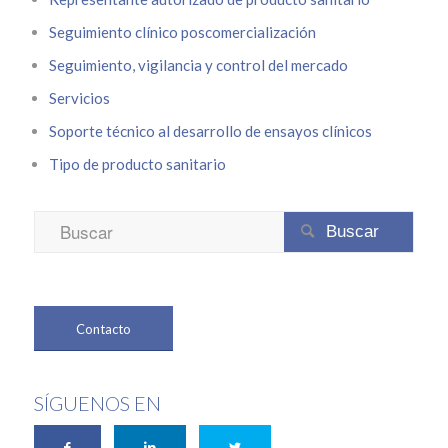
Seguimiento clínico poscomercialización
Seguimiento, vigilancia y control del mercado
Servicios
Soporte técnico al desarrollo de ensayos clínicos
Tipo de producto sanitario

Contacto
SÍGUENOS EN