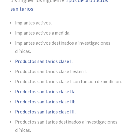
distinguen los siguiente
tipos de productos
sanitarios
:
Implantes activos.
Implantes activos a medida.
Implantes activos destinados a investigaciones
clínicas.
Productos sanitarios clase I.
Productos sanitarios clase I estéril.
Productos sanitarios clase I con función de medición.
Productos sanitarios clase IIa.
Productos sanitarios clase IIb.
Productos sanitarios clase III.
Productos sanitarios destinados a investigaciones
clínicas.