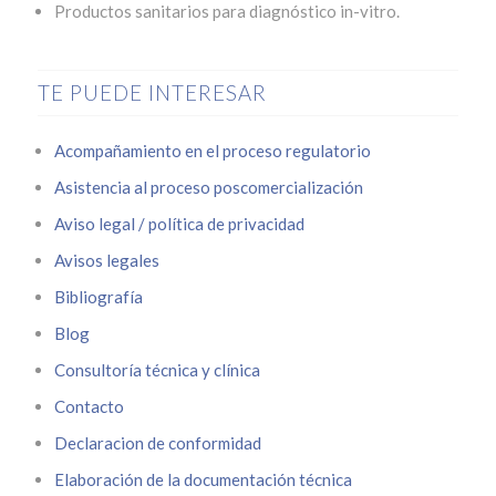
Productos sanitarios para diagnóstico in-vitro.
TE PUEDE INTERESAR
Acompañamiento en el proceso regulatorio
Asistencia al proceso poscomercialización
Aviso legal / política de privacidad
Avisos legales
Bibliografía
Blog
Consultoría técnica y clínica
Contacto
Declaracion de conformidad
Elaboración de la documentación técnica