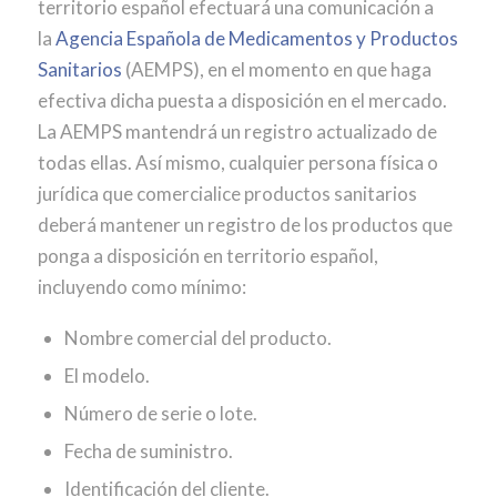
territorio español efectuará una comunicación a
la
Agencia Española de Medicamentos y Productos
Sanitarios
(AEMPS), en el momento en que haga
efectiva dicha puesta a disposición en el mercado.
La AEMPS mantendrá un registro actualizado de
todas ellas. Así mismo, cualquier persona física o
jurídica que comercialice productos sanitarios
deberá mantener un registro de los productos que
ponga a disposición en territorio español,
incluyendo como mínimo:
Nombre comercial del producto.
El modelo.
Número de serie o lote.
Fecha de suministro.
Identificación del cliente.