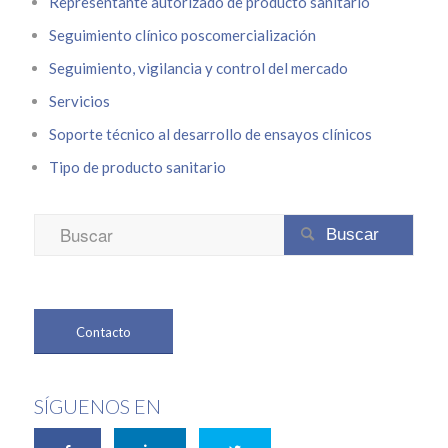
Representante autorizado de producto sanitario
Seguimiento clínico poscomercialización
Seguimiento, vigilancia y control del mercado
Servicios
Soporte técnico al desarrollo de ensayos clínicos
Tipo de producto sanitario

Contacto
SÍGUENOS EN