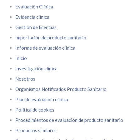
Evaluación Clínica
Evidencia clínica
Gestión de licencias
Importación de producto sanitario
Informe de evaluación clínica
Inicio
investigación clínica
Nosotros
Organismos Notificados Producto Sanitario
Plan de evaluación clínica
Política de cookies
Procedimientos de evaluación de producto sanitario
Productos similares