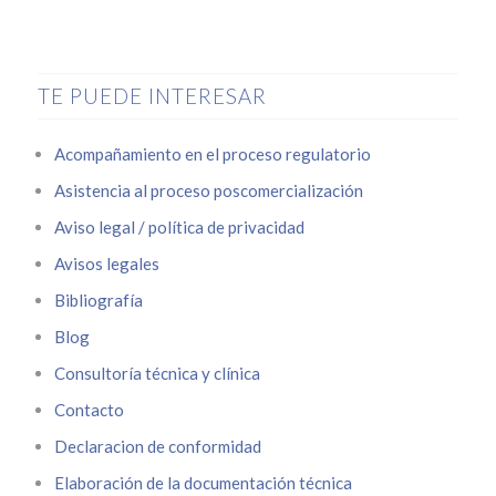
TE PUEDE INTERESAR
Acompañamiento en el proceso regulatorio
Asistencia al proceso poscomercialización
Aviso legal / política de privacidad
Avisos legales
Bibliografía
Blog
Consultoría técnica y clínica
Contacto
Declaracion de conformidad
Elaboración de la documentación técnica