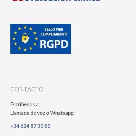
CONTACTO
Escríbenos a:
Llamada de voz o Whatsapp:
+34 624 87 30 50