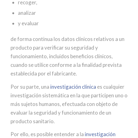
recoger,
analizar
y evaluar
de forma continua los datos clínicos relativos a un
producto para verificar su seguridad y
funcionamiento, incluidos beneficios clínicos,
cuando se utilice conforme a la finalidad prevista
establecida por el fabricante.
Por su parte, una
investigación clínica
es cualquier
investigación sistemática en la que participen uno o
más sujetos humanos, efectuada con objeto de
evaluar la seguridad y funcionamiento de un
producto sanitario.
Por ello, es posible entender a la
investigación