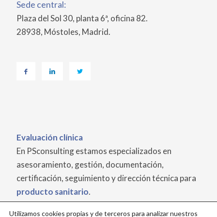
Sede central:
Plaza del Sol 30, planta 6ª, oficina 82.
28938, Móstoles, Madrid.
Evaluación
clínica
En PSconsulting estamos especializados en
asesoramiento, gestión, documentación,
certificación, seguimiento y dirección técnica para
producto sanitario
.
Utilizamos cookies propias y de terceros para analizar nuestros