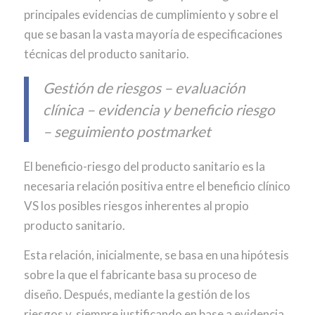
principales evidencias de cumplimiento y sobre el
que se basan la vasta mayoría de especificaciones
técnicas del producto sanitario.
Gestión de riesgos – evaluación
clínica – evidencia y beneficio riesgo
– seguimiento postmarket
El beneficio-riesgo del producto sanitario es la
necesaria relación positiva entre el beneficio clínico
VS los posibles riesgos inherentes al propio
producto sanitario.
Esta relación, inicialmente, se basa en una hipótesis
sobre la que el fabricante basa su proceso de
diseño. Después, mediante la gestión de los
riesgos y, siempre justificando en base a evidencia