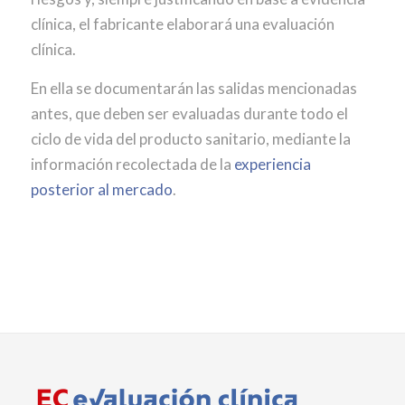
clínica, el fabricante elaborará una evaluación
clínica.
En ella se documentarán las salidas mencionadas
antes, que deben ser evaluadas durante todo el
ciclo de vida del producto sanitario, mediante la
información recolectada de la
experiencia
posterior al mercado
.