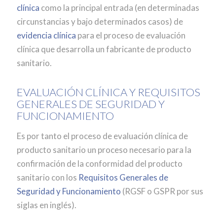
clínica
como la principal entrada (en determinadas
circunstancias y bajo determinados casos) de
evidencia clínica
para el proceso de evaluación
clínica que desarrolla un fabricante de producto
sanitario.
EVALUACIÓN CLÍNICA Y REQUISITOS
GENERALES DE SEGURIDAD Y
FUNCIONAMIENTO
Es por tanto el proceso de evaluación clínica de
producto sanitario un proceso necesario para la
confirmación de la conformidad del producto
sanitario con los
Requisitos Generales de
Seguridad y Funcionamiento
(RGSF o GSPR por sus
siglas en inglés).