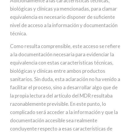
Adicionalmente a las características técnicas,
biológicas y clínicas ya mencionadas, para clamar
equivalencia es necesario disponer de suficiente
nivel de acceso a la información y documentación
técnica.
Como resulta comprensible, este acceso se refiere
a la documentación necesaria para evidenciar la
equivalencia con estas características técnicas,
biológicas y clínicas entre ambos productos
sanitarios. Sin duda, esta aclaración no ha venido a
facilitar el proceso, sino a desarrollar algo que de
la propia lectura del artículo del MDR resultaba
razonablemente previsible. En este punto, lo
complicado será acceder a la información y que la
documentación accesible sea realmente
concluyente respecto a esas características de