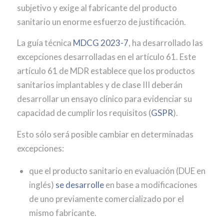
subjetivo y exige al fabricante del producto
sanitario un enorme esfuerzo de justificación.
La guía técnica
MDCG 2023-7
, ha desarrollado las
excepciones desarrolladas en el artículo 61. Este
artículo 61 de MDR establece que los productos
sanitarios implantables y de clase III deberán
desarrollar un ensayo clínico para evidenciar su
capacidad de cumplir los requisitos (
GSPR
).
Esto sólo será posible cambiar en determinadas
excepciones:
que el producto sanitario en evaluación (DUE en
inglés)
se desarrolle
en base a modificaciones
de uno previamente comercializado por el
mismo fabricante.