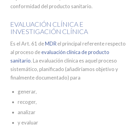
conformidad del producto sanitario.
EVALUACIÓN CLÍNICA E
INVESTIGACIÓN CLÍNICA
Es el Art. 61 de
MDR
el principal referente respecto
al proceso de
evaluación clínica de producto
sanitario
. La evaluación clínica es aquel proceso
sistemático, planificado (añadiríamos objetivo y
finalmente documentado) para
generar,
recoger,
analizar
y evaluar