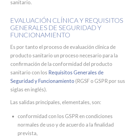
sanitario.
EVALUACIÓN CLÍNICA Y REQUISITOS
GENERALES DE SEGURIDAD Y
FUNCIONAMIENTO
Es por tanto el proceso de evaluación clínica de
producto sanitario un proceso necesario para la
confirmación de la conformidad del producto
sanitario con los
Requisitos Generales de
Seguridad y Funcionamiento
(RGSF o GSPR por sus
siglas en inglés).
Las salidas principales, elementales, son:
conformidad con los GSPR en condiciones
normales de uso y de acuerdo a la finalidad
prevista,