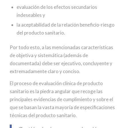
evaluación de los efectos secundarios
indeseables y
la aceptabilidad de la relación beneficio-riesgo
del producto sanitario.
Por todo esto, a las mencionadas características
de objetiva y sistemática (además de
documentada) debe ser ejecutivo, concluyente y
extremadamente claro y conciso.
El proceso de evaluación clínica de producto
sanitario es la piedra angular que recoge las
principales evidencias de cumplimiento y sobre el
que se basan la vasta mayoría de especificaciones
técnicas del producto sanitario.