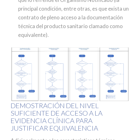
principal condición, entre otras, es que exista un
contrato de pleno acceso a la documentación
técnica del producto sanitario clamado como
equivalente).
DEMOSTRACIÓN DEL NIVEL
SUFICIENTE DE ACCESO A LA
EVIDENCIA CLÍNICA PARA
JUSTIFICAR EQUIVALENCIA