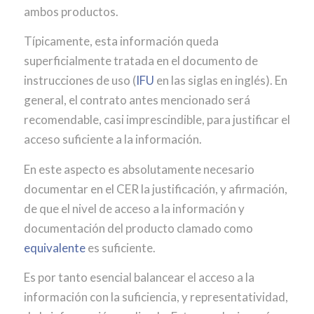
ambos productos.
Típicamente, esta información queda
superficialmente tratada en el documento de
instrucciones de uso (
IFU
en las siglas en inglés). En
general, el contrato antes mencionado será
recomendable, casi imprescindible, para justificar el
acceso suficiente a la información.
En este aspecto es absolutamente necesario
documentar en el CER la justificación, y afirmación,
de que el nivel de acceso a la información y
documentación del producto clamado como
equivalente
es suficiente.
Es por tanto esencial balancear el acceso a la
información con la suficiencia, y representatividad,