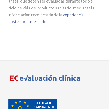
antes, que deben ser evaluadas durante todo el
ciclo de vida del producto sanitario, mediante la
información recolectada de la
experiencia
posterior al mercado
.