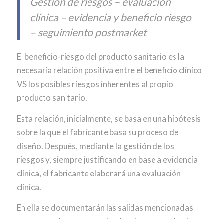
Gestión de riesgos – evaluación
clínica – evidencia y beneficio riesgo
– seguimiento postmarket
El beneficio-riesgo del producto sanitario es la
necesaria relación positiva entre el beneficio clínico
VS los posibles riesgos inherentes al propio
producto sanitario.
Esta relación, inicialmente, se basa en una hipótesis
sobre la que el fabricante basa su proceso de
diseño. Después, mediante la gestión de los
riesgos y, siempre justificando en base a evidencia
clínica, el fabricante elaborará una evaluación
clínica.
En ella se documentarán las salidas mencionadas