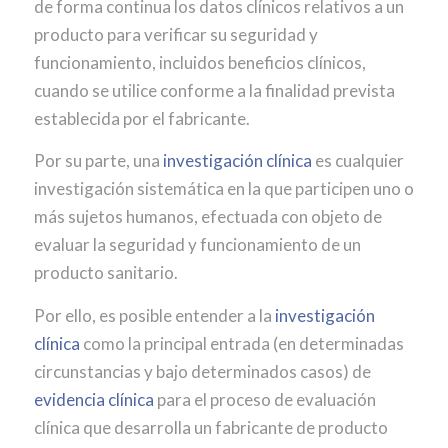
de forma continua los datos clínicos relativos a un
producto para verificar su seguridad y
funcionamiento, incluidos beneficios clínicos,
cuando se utilice conforme a la finalidad prevista
establecida por el fabricante.
Por su parte, una
investigación clínica
es cualquier
investigación sistemática en la que participen uno o
más sujetos humanos, efectuada con objeto de
evaluar la seguridad y funcionamiento de un
producto sanitario.
Por ello, es posible entender a la
investigación
clínica
como la principal entrada (en determinadas
circunstancias y bajo determinados casos) de
evidencia clínica
para el proceso de evaluación
clínica que desarrolla un fabricante de producto