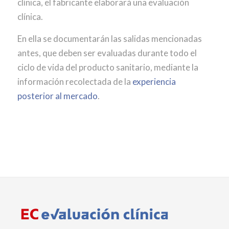
clínica, el fabricante elaborará una evaluación
clínica.
En ella se documentarán las salidas mencionadas
antes, que deben ser evaluadas durante todo el
ciclo de vida del producto sanitario, mediante la
información recolectada de la
experiencia
posterior al mercado
.