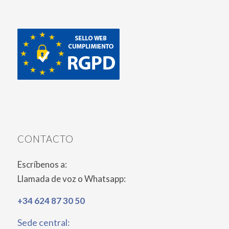
CONTACTO
Escríbenos a:
Llamada de voz o Whatsapp:
+34 624 87 30 50
Sede central: