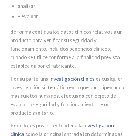
analizar
y evaluar
de forma continua los datos clínicos relativos a un
producto para verificar su seguridad y
funcionamiento, incluidos beneficios clínicos,
cuando se utilice conforme a la finalidad prevista
establecida por el fabricante.
Por su parte, una
investigación clínica
es cualquier
investigación sistemática en la que participen uno o
más sujetos humanos, efectuada con objeto de
evaluar la seguridad y funcionamiento de un
producto sanitario.
Por ello, es posible entender a la
investigación
clínica
como la principal entrada (en determinadas