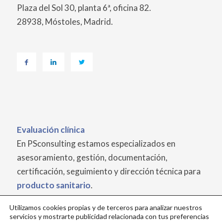
Plaza del Sol 30, planta 6ª, oficina 82.
28938, Móstoles, Madrid.
Evaluación
clínica
En PSconsulting estamos especializados en
asesoramiento, gestión, documentación,
certificación, seguimiento y dirección técnica para
producto sanitario
.
Utilizamos cookies propias y de terceros para analizar nuestros
servicios y mostrarte publicidad relacionada con tus preferencias