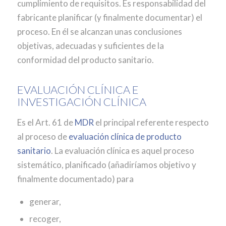
cumplimiento de requisitos. Es responsabilidad del
fabricante planificar (y finalmente documentar) el
proceso. En él se alcanzan unas conclusiones
objetivas, adecuadas y suficientes de la
conformidad del producto sanitario.
EVALUACIÓN CLÍNICA E
INVESTIGACIÓN CLÍNICA
Es el Art. 61 de
MDR
el principal referente respecto
al proceso de
evaluación clínica de producto
sanitario
. La evaluación clínica es aquel proceso
sistemático, planificado (añadiríamos objetivo y
finalmente documentado) para
generar,
recoger,