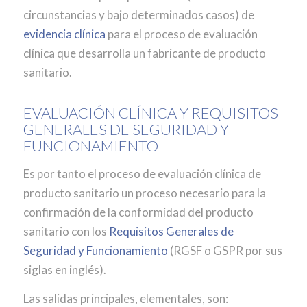
circunstancias y bajo determinados casos) de
evidencia clínica
para el proceso de evaluación
clínica que desarrolla un fabricante de producto
sanitario.
EVALUACIÓN CLÍNICA Y REQUISITOS
GENERALES DE SEGURIDAD Y
FUNCIONAMIENTO
Es por tanto el proceso de evaluación clínica de
producto sanitario un proceso necesario para la
confirmación de la conformidad del producto
sanitario con los
Requisitos Generales de
Seguridad y Funcionamiento
(RGSF o GSPR por sus
siglas en inglés).
Las salidas principales, elementales, son: