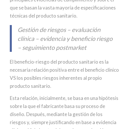
que se basan la vasta mayoría de especificaciones
técnicas del producto sanitario.
Gestión de riesgos – evaluación
clínica – evidencia y beneficio riesgo
– seguimiento postmarket
El beneficio-riesgo del producto sanitario es la
necesaria relación positiva entre el beneficio clínico
VS los posibles riesgos inherentes al propio
producto sanitario.
Esta relación, inicialmente, se basa en una hipótesis
sobre la que el fabricante basa su proceso de
diseño. Después, mediante la gestión de los
riesgos y, siempre justificando en base a evidencia