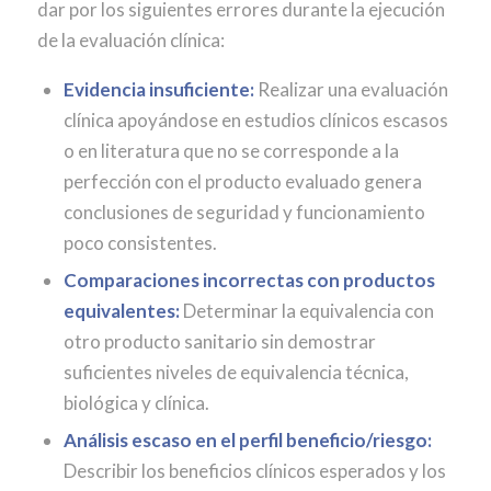
dar por los siguientes errores durante la ejecución
de la evaluación clínica:
Evidencia insuficiente:
Realizar una evaluación
clínica apoyándose en estudios clínicos escasos
o en literatura que no se corresponde a la
perfección con el producto evaluado genera
conclusiones de seguridad y funcionamiento
poco consistentes.
Comparaciones incorrectas con productos
equivalentes:
Determinar la equivalencia con
otro producto sanitario sin demostrar
suficientes niveles de equivalencia técnica,
biológica y clínica.
Análisis escaso en el perfil beneficio/riesgo:
Describir los beneficios clínicos esperados y los