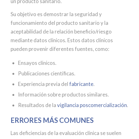
un producto sanitario.
Su objetivo es demostrar la seguridad y
funcionamiento del producto sanitario y la
aceptabilidad de la relación beneficio/riesgo
mediante datos clínicos. Estos datos clínicos
pueden provenir diferentes fuentes, como:
Ensayos clínicos.
Publicaciones científicas.
Experiencia previa del
fabricante
.
Información sobre productos similares.
Resultados de la
vigilancia poscomercialización
.
ERRORES MÁS COMUNES
Las deficiencias de la evaluación clínica se suelen