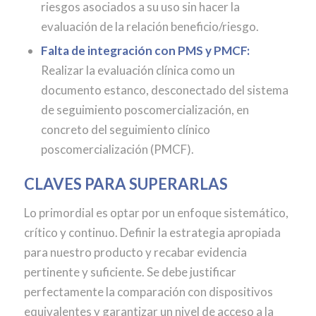
riesgos asociados a su uso sin hacer la
evaluación de la relación beneficio/riesgo.
Falta de integración con PMS y PMCF:
Realizar la evaluación clínica como un
documento estanco, desconectado del sistema
de seguimiento poscomercialización, en
concreto del seguimiento clínico
poscomercialización (PMCF).
CLAVES PARA SUPERARLAS
Lo primordial es optar por un enfoque sistemático,
crítico y continuo. Definir la estrategia apropiada
para nuestro producto y recabar evidencia
pertinente y suficiente. Se debe justificar
perfectamente la comparación con dispositivos
equivalentes y garantizar un nivel de acceso a la