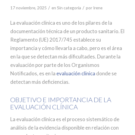
/
/
17 noviembre, 2025
en
Sin categoría
por
Irene
La evaluación clínica es uno de los pilares de la
documentación técnica de un producto sanitario. El
Reglamento (UE) 2017/745 establece su
importancia y cómo llevarla a cabo, pero es el área
en la que se detectan más dificultades. Durante la
evaluación por parte de los Organismos
Notificados, es en la
evaluación clínica
donde se
detectan más deficiencias.
OBJETIVO E IMPORTANCIA DE LA
EVALUACIÓN CLÍNICA
La evaluación clínica es el proceso sistemático de
análisis de la evidencia disponible en relación con