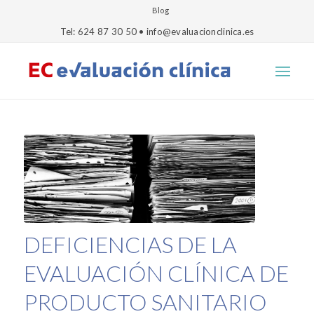
Blog
Tel: 624 87 30 50 • info@evaluacionclinica.es
DEFICIENCIAS DE LA
EVALUACIÓN CLÍNICA DE
PRODUCTO SANITARIO