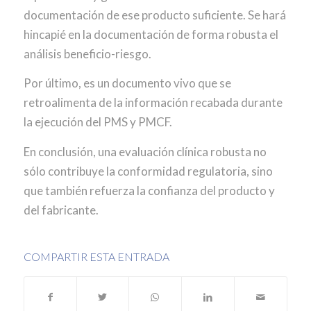
documentación de ese producto suficiente. Se hará
hincapié en la documentación de forma robusta el
análisis beneficio-riesgo.
Por último, es un documento vivo que se
retroalimenta de la información recabada durante
la ejecución del PMS y PMCF.
En conclusión, una evaluación clínica robusta no
sólo contribuye la conformidad regulatoria, sino
que también refuerza la confianza del producto y
del fabricante.
COMPARTIR ESTA ENTRADA